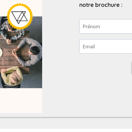
notre brochure :